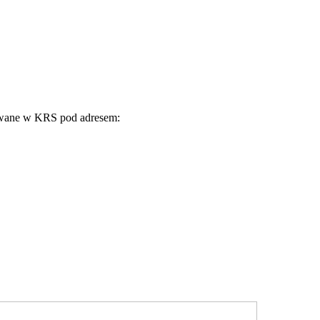
rowane w KRS pod adresem: