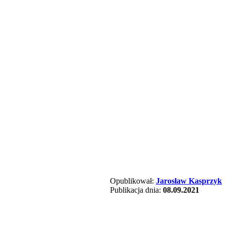
Opublikował:
Jarosław Kasprzyk
Publikacja dnia:
08.09.2021