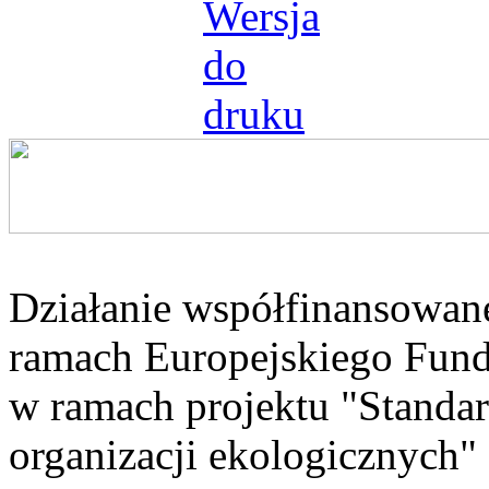
Działanie współfinansowan
ramach Europejskiego Fun
w ramach projektu "Standa
organizacji ekologicznych"