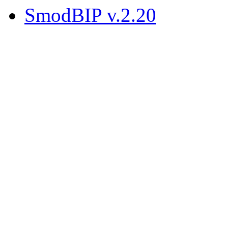
SmodBIP v.2.20