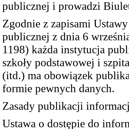
publicznej i prowadzi Biule
Zgodnie z zapisami Ustawy 
publicznej z dnia 6 wrześni
1198) każda instytucja pub
szkoły podstawowej i szpit
(itd.) ma obowiązek publika
formie pewnych danych.
Zasady publikacji informacj
Ustawa o dostępie do inform