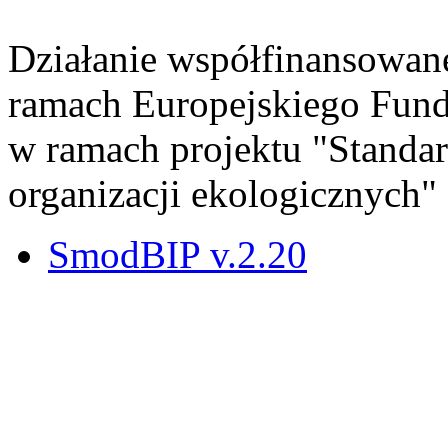
Działanie współfinansowan
ramach Europejskiego Fun
w ramach projektu "Standa
organizacji ekologicznych"
SmodBIP v.2.20