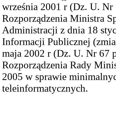
września 2001 r (Dz. U. Nr
Rozporządzenia Ministra S
Administracji z dnia 18 sty
Informacji Publicznej (zmia
maja 2002 r (Dz. U. Nr 67 
Rozporządzenia Rady Minis
2005 w sprawie minimalny
teleinformatycznych.